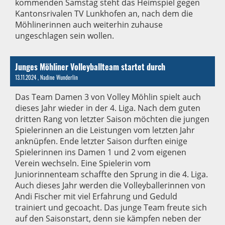
kommenden Samstag steht das Heimspiel gegen
Kantonsrivalen TV Lunkhofen an, nach dem die
Möhlinerinnen auch weiterhin zuhause
ungeschlagen sein wollen.
Junges Möhliner Volleyballteam startet durch
13.11.2024
, Nadine Wunderlin
Das Team Damen 3 von Volley Möhlin spielt auch
dieses Jahr wieder in der 4. Liga. Nach dem guten
dritten Rang von letzter Saison möchten die jungen
Spielerinnen an die Leistungen vom letzten Jahr
anknüpfen. Ende letzter Saison durften einige
Spielerinnen ins Damen 1 und 2 vom eigenen
Verein wechseln. Eine Spielerin vom
Juniorinnenteam schaffte den Sprung in die 4. Liga.
Auch dieses Jahr werden die Volleyballerinnen von
Andi Fischer mit viel Erfahrung und Geduld
trainiert und gecoacht. Das junge Team freute sich
auf den Saisonstart, denn sie kämpfen neben der