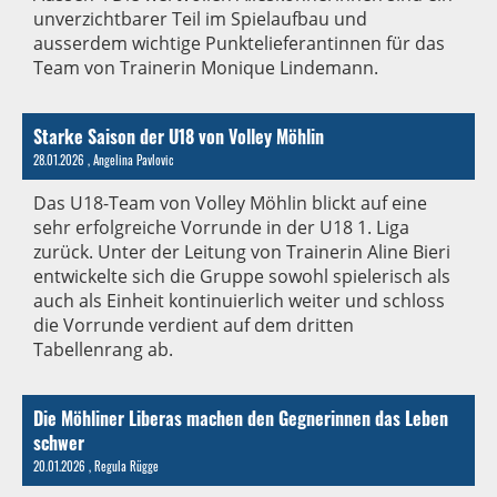
unverzichtbarer Teil im Spielaufbau und
ausserdem wichtige Punktelieferantinnen für das
Team von Trainerin Monique Lindemann.
Starke Saison der U18 von Volley Möhlin
28.01.2026
, Angelina Pavlovic
Das U18-Team von Volley Möhlin blickt auf eine
sehr erfolgreiche Vorrunde in der U18 1. Liga
zurück. Unter der Leitung von Trainerin Aline Bieri
entwickelte sich die Gruppe sowohl spielerisch als
auch als Einheit kontinuierlich weiter und schloss
die Vorrunde verdient auf dem dritten
Tabellenrang ab.
Die Möhliner Liberas machen den Gegnerinnen das Leben
schwer
20.01.2026
, Regula Rügge