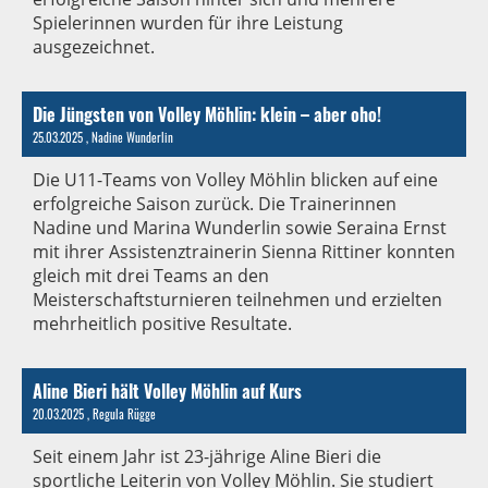
Spielerinnen wurden für ihre Leistung
ausgezeichnet.
Die Jüngsten von Volley Möhlin: klein – aber oho!
25.03.2025
, Nadine Wunderlin
Die U11-Teams von Volley Möhlin blicken auf eine
erfolgreiche Saison zurück. Die Trainerinnen
Nadine und Marina Wunderlin sowie Seraina Ernst
mit ihrer Assistenztrainerin Sienna Rittiner konnten
gleich mit drei Teams an den
Meisterschaftsturnieren teilnehmen und erzielten
mehrheitlich positive Resultate.
Aline Bieri hält Volley Möhlin auf Kurs
20.03.2025
, Regula Rügge
Seit einem Jahr ist 23-jährige Aline Bieri die
sportliche Leiterin von Volley Möhlin. Sie studiert