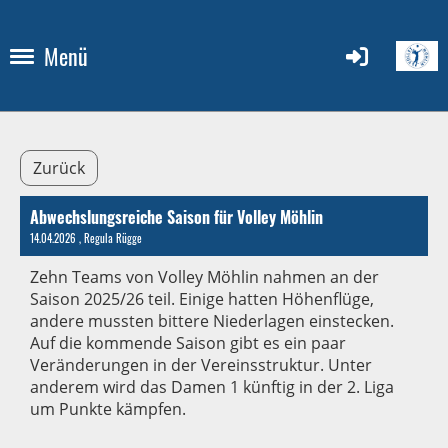
Menü
Zurück
Abwechslungsreiche Saison für Volley Möhlin
14.04.2026
, Regula Rügge
Zehn Teams von Volley Möhlin nahmen an der
Saison 2025/26 teil. Einige hatten Höhenflüge,
andere mussten bittere Niederlagen einstecken.
Auf die kommende Saison gibt es ein paar
Veränderungen in der Vereinsstruktur. Unter
anderem wird das Damen 1 künftig in der 2. Liga
um Punkte kämpfen.