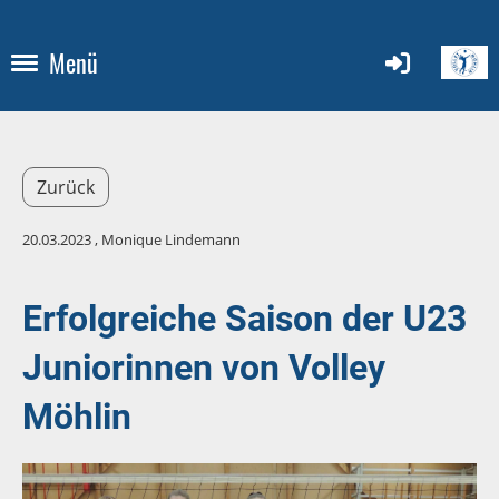
Menü
Zurück
20.03.2023
, Monique Lindemann
Erfolgreiche Saison der U23
Juniorinnen von Volley
Möhlin