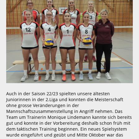
Auch in der Saison 22/23 spielten unsere ältesten
Juniorinnen in der 2.Liga und konnten die Meisterschaft
ohne grosse Veränderungen in der
Mannschaftszusammenstellung in Angriff nehmen. Das
Team um Trainerin Monique Lindemann kannte sich bereits
gut und konnte in der Vorbereitung deshalb schon früh mit
dem taktischen Training beginnen. Ein neues Spielsystem
wurde eingeführt und geübt und Mitte Oktober war das