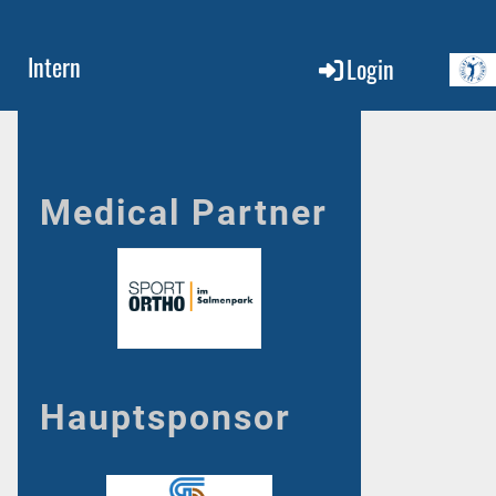
Intern
Login
Medical Partner
Hauptsponsor