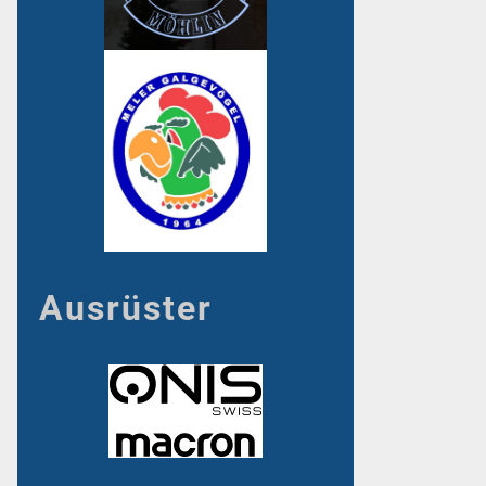
Ausrüster