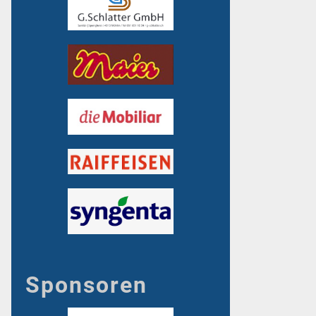
Sponsoren