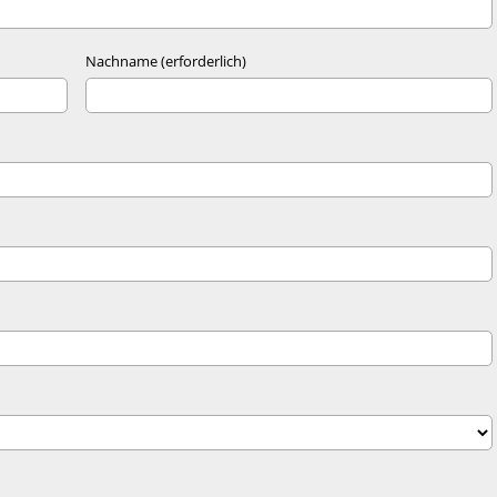
Nachname (erforderlich)