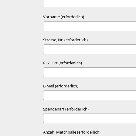
Vorname (erforderlich)
Strasse, Nr. (erforderlich)
PLZ, Ort (erforderlich)
E-Mail (erforderlich)
Spendenart (erforderlich)
Anzahl Matchbälle (erforderlich)