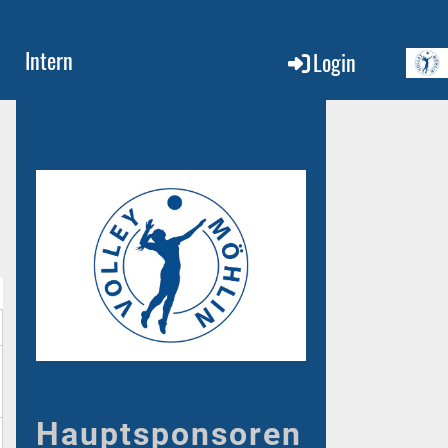
Intern
Login
Hauptsponsoren