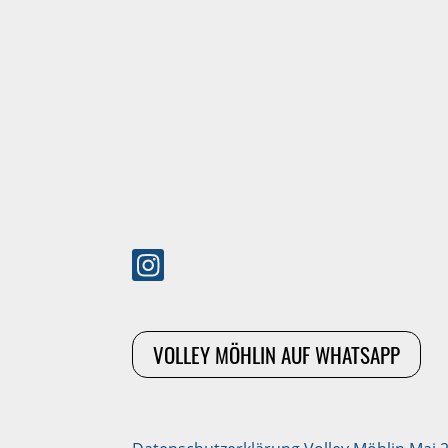
VOLLEY MÖHLIN AUF WHATSAPP