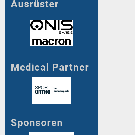
Ausrüster
Medical Partner
Sponsoren